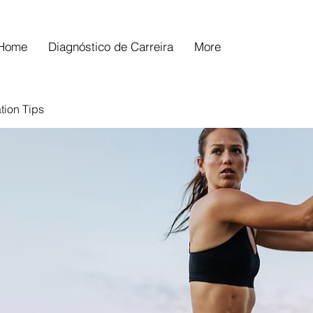
Home
Diagnóstico de Carreira
More
tion Tips