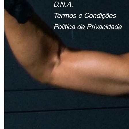
D.N.A.
Termos e Condições
Política de Privacidade