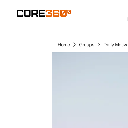
Home
Groups
Daily Motiva