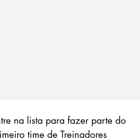
tre na lista para fazer parte do 
imeiro time de Treinadores 