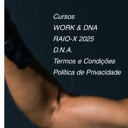
Cursos
WORK & DNA
RAIO-X 2025
D.N.A.
Termos e Condições
Política de Privacidade